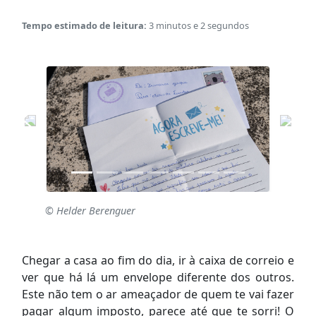
Tempo estimado de leitura:
3 minutos e 2 segundos
© Helder Berenguer
Chegar a casa ao fim do dia, ir à caixa de correio e
ver que há lá um envelope diferente dos outros.
Este não tem o ar ameaçador de quem te vai fazer
pagar algum imposto, parece até que te sorri! O