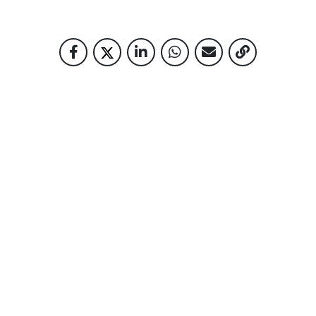
NOTÍCIAS RELACIONADAS