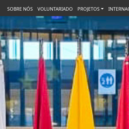
SOBRE NÓS
VOLUNTARIADO
PROJETOS
INTERNA
Avançar para o conteúdo pr