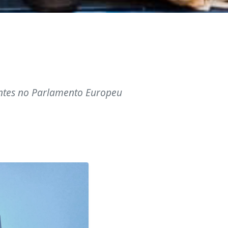
entes no Parlamento Europeu