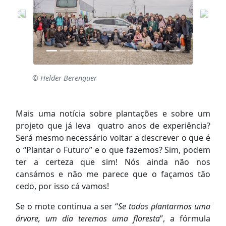
© Helder Berenguer
Mais uma notícia sobre plantações e sobre um
projeto que já leva quatro anos de experiência?
Será mesmo necessário voltar a descrever o que é
o “Plantar o Futuro” e o que fazemos? Sim, podem
ter a certeza que sim! Nós ainda não nos
cansámos e não me parece que o façamos tão
cedo, por isso cá vamos!
Se o mote continua a ser “
Se todos plantarmos uma
árvore, um dia teremos uma floresta
”, a fórmula