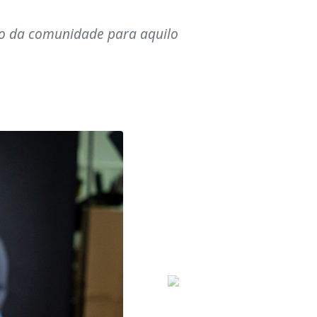
Ã£o da comunidade para aquilo