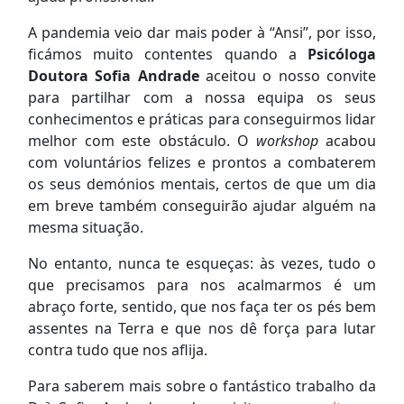
A pandemia veio dar mais poder à “Ansi”, por isso,
ficámos muito contentes quando a
Psicóloga
Doutora Sofia Andrade
aceitou o nosso convite
para partilhar com a nossa equipa os seus
conhecimentos e práticas para conseguirmos lidar
melhor com este obstáculo. O
workshop
acabou
com voluntários felizes e prontos a combaterem
os seus demónios mentais, certos de que um dia
em breve também conseguirão ajudar alguém na
mesma situação.
No entanto, nunca te esqueças: às vezes, tudo o
que precisamos para nos acalmarmos é um
abraço forte, sentido, que nos faça ter os pés bem
assentes na Terra e que nos dê força para lutar
contra tudo que nos aflija.
Para saberem mais sobre o fantástico trabalho da