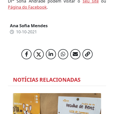
Drª Sofia Andrade podem visitar o
seu site
ou
Página do Facebook
.
Ana Sofia Mendes
10-10-2021
NOTÍCIAS RELACIONADAS