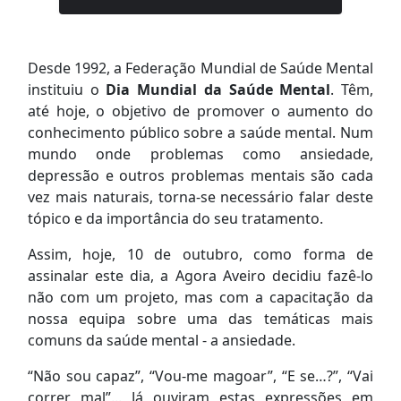
Desde 1992, a Federação Mundial de Saúde Mental
instituiu o
Dia Mundial da Saúde Mental
. Têm,
até hoje, o objetivo de promover o aumento do
conhecimento público sobre a saúde mental. Num
mundo onde problemas como ansiedade,
depressão e outros problemas mentais são cada
vez mais naturais, torna-se necessário falar deste
tópico e da importância do seu tratamento.
Assim, hoje, 10 de outubro, como forma de
assinalar este dia, a Agora Aveiro decidiu fazê-lo
não com um projeto, mas com a capacitação da
nossa equipa sobre uma das temáticas mais
comuns da saúde mental - a ansiedade.
“Não sou capaz”, “Vou-me magoar”, “E se…?”, “Vai
correr mal”... Já ouviram estas expressões em