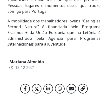
Pessoas, lugares e momentos esses que trouxe
comigo para Portugal.
A mobilidade dos trabalhadores jovens “Caring as
Second Nature” é financiada pelo Programa
Erasmus + da União Europeia que na Letónia é
administrado pela Agência para Programas
Internacionais para a Juventude.
Mariana Almeida
13-12-2021