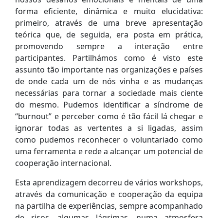
forma eficiente, dinâmica e muito elucidativa:
primeiro, através de uma breve apresentação
teórica que, de seguida, era posta em prática,
promovendo sempre a interação entre
participantes. Partilhámos como é visto este
assunto tão importante nas organizações e países
de onde cada um de nós vinha e as mudanças
necessárias para tornar a sociedade mais ciente
do mesmo. Pudemos identificar a síndrome de
“burnout” e perceber como é tão fácil lá chegar e
ignorar todas as vertentes a si ligadas, assim
como pudemos reconhecer o voluntariado como
uma ferramenta e rede a alcançar um potencial de
cooperação internacional.
Esta aprendizagem decorreu de vários workshops,
através da comunicação e cooperação da equipa
na partilha de experiências, sempre acompanhado
de risos, algumas lágrimas, numa atmosfera