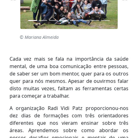
© Mariana Almeida
Cada vez mais se fala na importância da saúde
mental, de uma boa comunicação entre pessoas,
de saber ser um bom mentor, quer para os outros
quer para nós mesmos. Apesar de ouvirmos falar
disto muitas vezes, faltam as ferramentas certas
para começar a trabalhar.
A organização Radi Vidi Patz proporcionou-nos
dez dias de formações com três orientadores
diferentes que nos vieram ensinar sobre três
áreas. Aprendemos sobre como abordar os
nossos desafios emocionais e mentais de uma