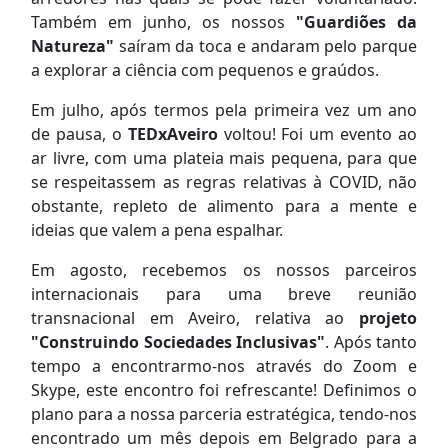
Também em junho, os nossos
"Guardiões da
Natureza"
saíram da toca e andaram pelo parque
a explorar a ciência com pequenos e graúdos.
Em julho, após termos pela primeira vez um ano
de pausa, o
TEDxAveiro
voltou! Foi um evento ao
ar livre, com uma plateia mais pequena, para que
se respeitassem as regras relativas à COVID, não
obstante, repleto de alimento para a mente e
ideias que valem a pena espalhar.
Em agosto, recebemos os nossos parceiros
internacionais para uma breve reunião
transnacional em Aveiro, relativa ao
projeto
"Construindo Sociedades Inclusivas"
. Após tanto
tempo a encontrarmo-nos através do Zoom e
Skype, este encontro foi refrescante! Definimos o
plano para a nossa parceria estratégica, tendo-nos
encontrado um mês depois em Belgrado para a