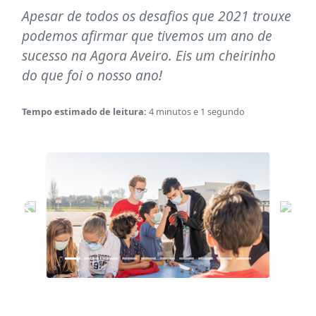
Apesar de todos os desafios que 2021 trouxe
podemos afirmar que tivemos um ano de
sucesso na Agora Aveiro. Eis um cheirinho
do que foi o nosso ano!
Tempo estimado de leitura:
4 minutos e 1 segundo