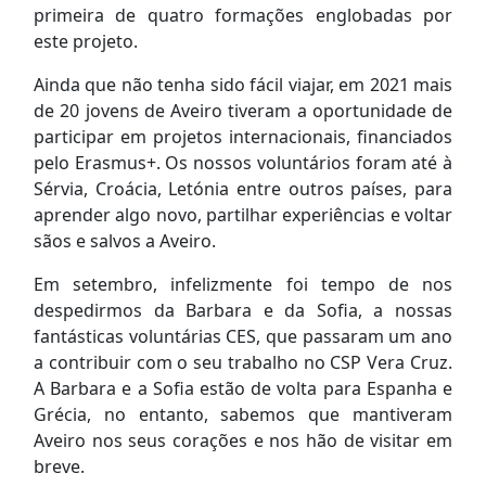
primeira de quatro formações englobadas por
este projeto.
Ainda que não tenha sido fácil viajar, em 2021 mais
de 20 jovens de Aveiro tiveram a oportunidade de
participar em projetos internacionais, financiados
pelo Erasmus+. Os nossos voluntários foram até à
Sérvia, Croácia, Letónia entre outros países, para
aprender algo novo, partilhar experiências e voltar
sãos e salvos a Aveiro.
Em setembro, infelizmente foi tempo de nos
despedirmos da Barbara e da Sofia, a nossas
fantásticas voluntárias CES, que passaram um ano
a contribuir com o seu trabalho no CSP Vera Cruz.
A Barbara e a Sofia estão de volta para Espanha e
Grécia, no entanto, sabemos que mantiveram
Aveiro nos seus corações e nos hão de visitar em
breve.