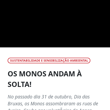
SUSTENTABILIDADE E SENSIBILIZAÇÃO AMBIENTAL
OS MONOS ANDAM À
SOLTA!
No passado dia 31 de outubro, Dia das
Bruxas, os Monos assombraram as ruas de