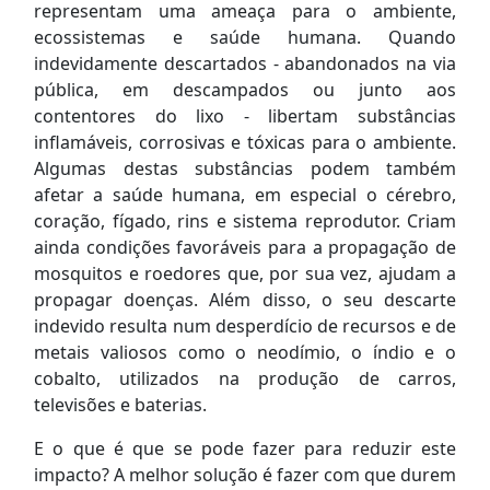
representam uma ameaça para o ambiente,
ecossistemas e saúde humana. Quando
indevidamente descartados - abandonados na via
pública, em descampados ou junto aos
contentores do lixo - libertam substâncias
inflamáveis, corrosivas e tóxicas para o ambiente.
Algumas destas substâncias podem também
afetar a saúde humana, em especial o cérebro,
coração, fígado, rins e sistema reprodutor. Criam
ainda condições favoráveis para a propagação de
mosquitos e roedores que, por sua vez, ajudam a
propagar doenças. Além disso, o seu descarte
indevido resulta num desperdício de recursos e de
metais valiosos como o neodímio, o índio e o
cobalto, utilizados na produção de carros,
televisões e baterias.
E o que é que se pode fazer para reduzir este
impacto? A melhor solução é fazer com que durem