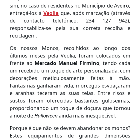
sim, no caso de residentes no Município de Aveiro,
entregá-los à
Veolia
que, após marcação (através
de contacto telefónico: 234 127 942),
responsabiliza-se pela sua correta recolha e
reciclagem.
Os nossos Monos, recolhidos ao longo dos
últimos meses pela Veolia, foram colocados em
frente ao
Mercado Manuel Firmino
, tendo cada
um recebido um toque de arte personalizada, com
decorações meticulosamente feitas à mão.
Fantasmas ganharam vida, morcegos esvoaçaram
e aranhas teceram as suas teias. Entre risos e
sustos foram oferecidas bastantes guloseimas,
proporcionando um toque de doçura que tornou
a noite de
Halloween
ainda mais inesquecível.
Porque é que não se devem abandonar os monos?
Estes equipamentos de grandes dimensões