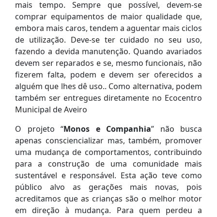
mais tempo. Sempre que possível, devem-se
comprar equipamentos de maior qualidade que,
embora mais caros, tendem a aguentar mais ciclos
de utilização. Deve-se ter cuidado no seu uso,
fazendo a devida manutenção. Quando avariados
devem ser reparados e se, mesmo funcionais, não
fizerem falta, podem e devem ser oferecidos a
alguém que lhes dê uso.. Como alternativa, podem
também ser entregues diretamente no Ecocentro
Municipal de Aveiro
O projeto “
Monos e Companhia
” não busca
apenas consciencializar mas, também, promover
uma mudança de comportamentos, contribuindo
para a construção de uma comunidade mais
sustentável e responsável. Esta ação teve como
público alvo as gerações mais novas, pois
acreditamos que as crianças são o melhor motor
em direção à mudança. Para quem perdeu a