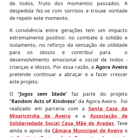
de todos, fruto dos momentos passados. A
despedida fez-se com sorrisos e trouxe vontade
de repetir este momento.
A convivência entre gerações tem um impacto
extremamente positivo: no combate à solidão e
isolamento, no reforço da sensação de utilidade
para os idosos e contribui para o
desenvolvimento emocional e social de todos -
crianças e idosos. Por essa razão, a
Agora Aveiro
pretende
continuar a abraçar e a fazer crescer
este projeto.
O “
Jogos sem Idade
” faz parte do projeto
“
Random Acts of Kindness
” da Agora Aveiro. Foi
realizado em parceria com a
Santa Casa da
Misericórdia de Aveiro
e a
Associação de
Solidariedade Social Casa Mãe de Aradas
. Teve
ainda o apoio da
Câmara Municipal de Aveiro
e