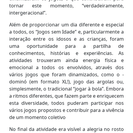
tornar este momento, “verdadeiramente,
intergeracional”.
Além de proporcionar um dia diferente e especial
a todos, os “Jogos sem Idade” e, particularmente a
interação entre os idosos e as crianças, foram
uma oportunidade para a partilha de
conhecimentos, histórias e experiências. As
atividades trouxeram ainda energia física e
emocional a todos os envolvidos, através dos
vários jogos que foram dinamizados, como o -
dominó (em formato XL!), jogo das argolas ou,
simplesmente, o tradicional “jogar à bola”. Embora
a ritmos diferentes, que fazem parte e enriquecem
esta diversidade, todos puderam participar nos
vários jogos propostos e contribuir para a vivência
de um momento coletivo
No final da atividade era visível a alegria no rosto