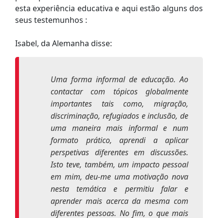
esta experiência educativa e aqui estão alguns dos
seus testemunhos :
Isabel, da Alemanha disse:
Uma forma informal de educação. Ao
contactar com tópicos globalmente
importantes tais como, migração,
discriminação, refugiados e inclusão, de
uma maneira mais informal e num
formato prático, aprendi a aplicar
perspetivas diferentes em discussões.
Isto teve, também, um impacto pessoal
em mim, deu-me uma motivação nova
nesta temática e permitiu falar e
aprender mais acerca da mesma com
diferentes pessoas. No fim, o que mais