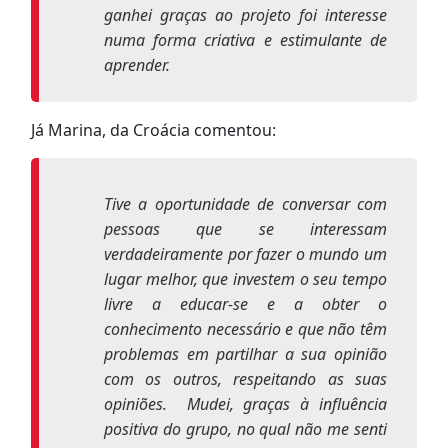
ganhei graças ao projeto foi interesse
numa forma criativa e estimulante de
aprender.
Já Marina, da Croácia comentou:
Tive a oportunidade de conversar com
pessoas que se interessam
verdadeiramente por fazer o mundo um
lugar melhor, que investem o seu tempo
livre a educar-se e a obter o
conhecimento necessário e que não têm
problemas em partilhar a sua opinião
com os outros, respeitando as suas
opiniões. Mudei, graças à influência
positiva do grupo, no qual não me senti