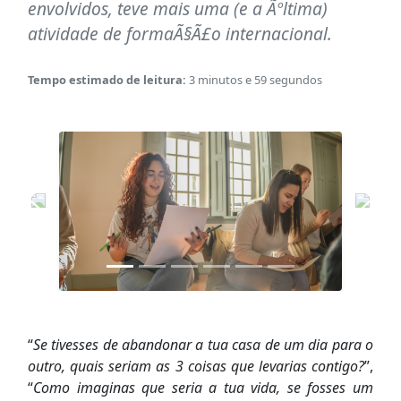
envolvidos, teve mais uma (e a Ãºltima)
atividade de formaÃ§Ã£o internacional.
Tempo estimado de leitura:
3 minutos e 59 segundos
“
Se tivesses de abandonar a tua casa de um dia para o
outro, quais seriam as 3 coisas que levarias contigo?
”,
“
Como imaginas que seria a tua vida, se fosses um