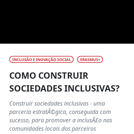
INCLUSÃO E INOVAÇÃO SOCIAL
ERASMUS+
COMO CONSTRUIR
SOCIEDADES INCLUSIVAS?
Construir sociedades inclusivas - uma
parceria estratÃ©gica, conseguida com
sucesso, para promover a inclusÃ£o nas
comunidades locais dos parceiros