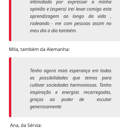
intimidada por expressar a minha
opinião e (espero) irei levar comigo esta
aprendizagem ao longo da vida ,
rodeando - me com pessoas assim no
meu dia a dia também.
Mila, também da Alemanha:
Tenho agora mais esperança em todas
as possibilidades que temos para
cultivar sociedades harmoniosas. Tenho
inspiração e energias recarregadas,
graças ao poder de escutar
generosamente
Ana, da Sérvia: