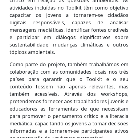
crítico em relação às questões ambientais. As
atividades incluídas no Toolkit têm como objetivo
capacitar os jovens a tornarem-se cidadãos
digitais responsáveis, capazes de analisar
mensagens mediáticas, identificar fontes credíveis
e participar em diálogos significativos sobre
sustentabilidade, mudanças climáticas e outros
tópicos ambientais.
Como parte do projeto, também trabalhámos em
colaboração com as comunidades locais nos três
países para garantir que o Toolkit e o seu
conteúdo fossem não apenas relevantes, mas
também acessíveis. Através dos workshops,
pretendemos fornecer aos trabalhadores juvenis e
educadores as ferramentas de que necessitam
para promover o pensamento crítico e a literacia
mediática, capacitando os jovens a tomar decisões
informadas e a tornarem-se participantes ativos