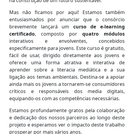
na construção de um futuro sustentável.
Mas não ficamos por aqui! Estamos também
entusiasmados por anunciar que o consórcio
brevemente lançará um
curso de e-learning
certificado
, composto por
quatro módulos
interativos e envolventes, concebidos
especificamente para jovens. Este curso é gratuito,
fácil de usar, dirigido diretamente aos jovens e
oferece uma forma atrativa e interativa de
aprender sobre a literacia mediática e a sua
ligação aos temas ambientais. Destina-se a apoiar
ainda mais os jovens a tornarem-se consumidores
críticos e responsáveis dos media digitais,
equipando-os com as competências necessárias.
Estamos profundamente gratos pela colaboração
e dedicação dos nossos parceiros ao longo deste
projeto e esperamos ver o impacto deste trabalho
prosperar por mais vários anos.