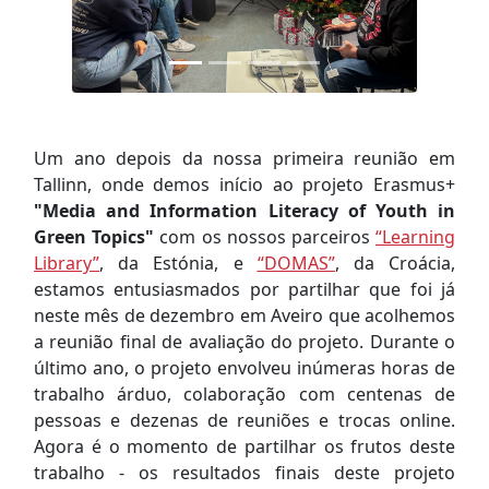
Um ano depois da nossa primeira reunião em
Tallinn, onde demos início ao projeto Erasmus+
"Media and Information Literacy of Youth in
Green Topics"
com os nossos parceiros
“Learning
Library”
, da Estónia, e
“DOMAS”
, da Croácia,
estamos entusiasmados por partilhar que foi já
neste mês de dezembro em Aveiro que acolhemos
a reunião final de avaliação do projeto. Durante o
último ano, o projeto envolveu inúmeras horas de
trabalho árduo, colaboração com centenas de
pessoas e dezenas de reuniões e trocas online.
Agora é o momento de partilhar os frutos deste
trabalho - os resultados finais deste projeto