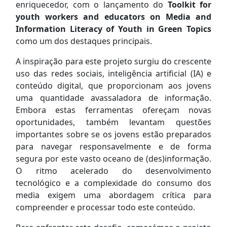
enriquecedor, com o lançamento do
Toolkit for
youth workers and educators on Media and
Information Literacy of Youth in Green Topics
como um dos destaques principais.
A inspiração para este projeto surgiu do crescente
uso das redes sociais, inteligência artificial (IA) e
conteúdo digital, que proporcionam aos jovens
uma quantidade avassaladora de informação.
Embora estas ferramentas ofereçam novas
oportunidades, também levantam questões
importantes sobre se os jovens estão preparados
para navegar responsavelmente e de forma
segura por este vasto oceano de (des)informação.
O ritmo acelerado do desenvolvimento
tecnológico e a complexidade do consumo dos
media exigem uma abordagem crítica para
compreender e processar todo este conteúdo.